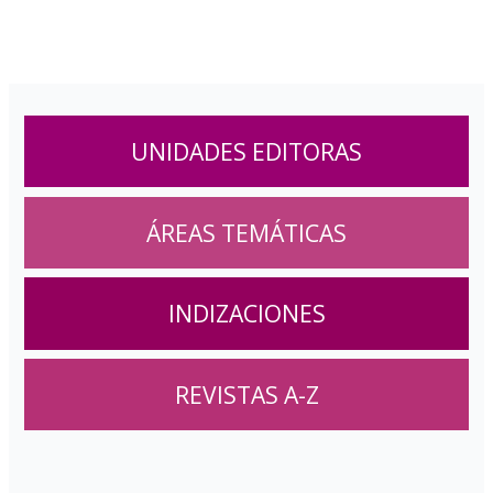
UNIDADES EDITORAS
ÁREAS TEMÁTICAS
INDIZACIONES
REVISTAS A-Z