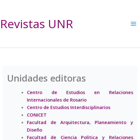
Ir
al
contenido
Revistas UNR
Unidades editoras
Centro de Estudios en Relaciones
Internacionales de Rosario
Centro de Estudios Interdisciplinarios
CONICET
Facultad de Arquitectura, Planeamiento y
Diseño
Facultad de Ciencia Política y Relaciones