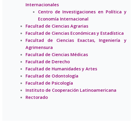
Internacionales
Centro de Investigaciones en Política y
Economía Internacional
Facultad de Ciencias Agrarias
Facultad de Ciencias Económicas y Estadística
Facultad de Ciencias Exactas, Ingeniería y
Agrimensura
Facultad de Ciencias Médicas
Facultad de Derecho
Facultad de Humanidades y Artes
Facultad de Odontología
Facultad de Psicología
Instituto de Cooperación Latinoamericana
Rectorado