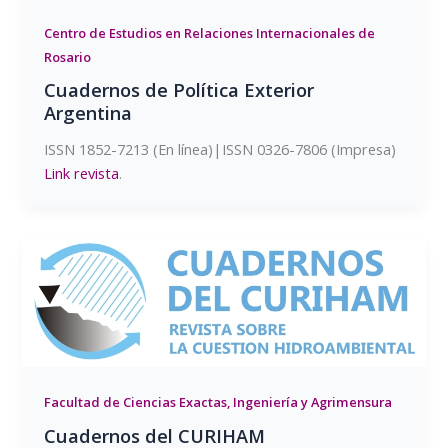
Centro de Estudios en Relaciones Internacionales de
Rosario
Cuadernos de Política Exterior
Argentina
ISSN 1852-7213 (En línea)|ISSN 0326-7806 (Impresa)
Link revista
.
Facultad de Ciencias Exactas, Ingeniería y Agrimensura
Cuadernos del CURIHAM