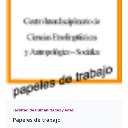
Facultad de Humanidades y Artes
Papeles de trabajo