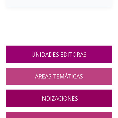
UNIDADES EDITORAS
ÁREAS TEMÁTICAS
INDIZACIONES