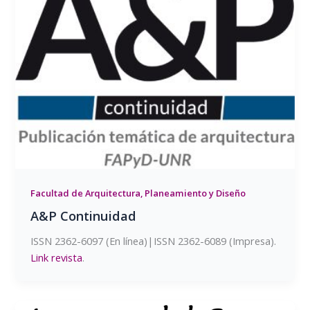
Facultad de Arquitectura, Planeamiento y Diseño
A&P Continuidad
ISSN 2362-6097 (En línea)|ISSN 2362-6089 (Impresa).
Link revista
.