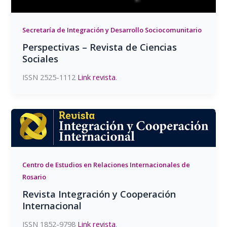
Secretaría de Integración y Desarrollo Sociocomunitario
Perspectivas – Revista de Ciencias
Sociales
ISSN 2525-1112
Link revista
.
Centro de Estudios en Relaciones Internacionales de
Rosario
Revista Integración y Cooperación
Internacional
ISSN 1852-9798
Link revista
.