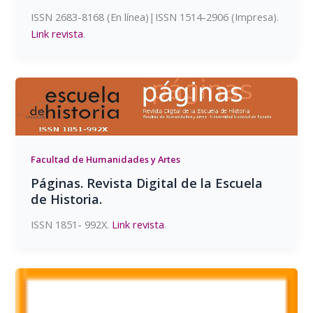
ISSN 2683-8168 (En línea)|ISSN 1514-2906 (Impresa).
Link revista
.
Facultad de Humanidades y Artes
Páginas. Revista Digital de la Escuela
de Historia.
ISSN 1851- 992X.
Link revista
.