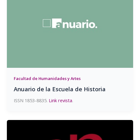
Facultad de Humanidades y Artes
Anuario de la Escuela de Historia
ISSN 1853-8835.
Link revista
.