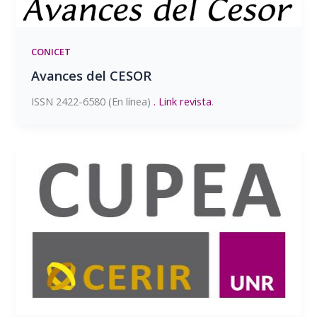
CONICET
Avances del CESOR
ISSN 2422-6580 (En línea)
. Link revista
.