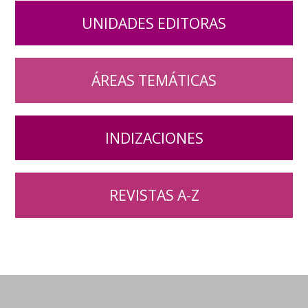
UNIDADES EDITORAS
ÁREAS TEMÁTICAS
INDIZACIONES
REVISTAS A-Z