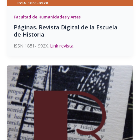
Facultad de Humanidades y Artes
Páginas. Revista Digital de la Escuela
de Historia.
ISSN 1851- 992X.
Link revista
.