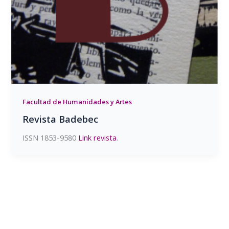
Facultad de Humanidades y Artes
Revista Badebec
ISSN 1853-9580
Link revista
.