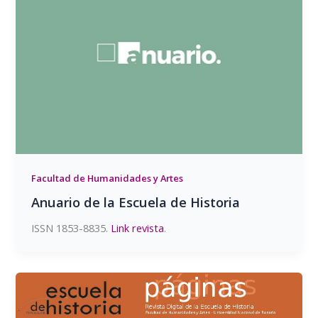
Facultad de Humanidades y Artes
Anuario de la Escuela de Historia
ISSN 1853-8835.
Link revista
.