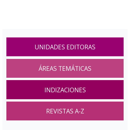
UNIDADES EDITORAS
ÁREAS TEMÁTICAS
INDIZACIONES
REVISTAS A-Z