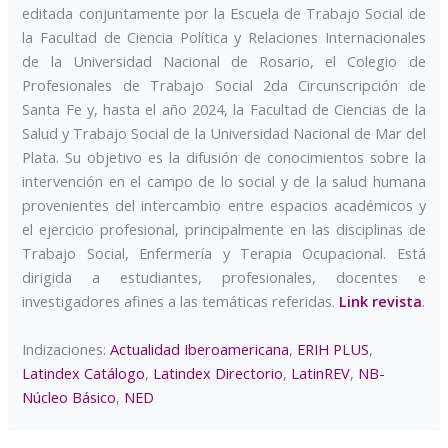
editada conjuntamente por la Escuela de Trabajo Social de
la Facultad de Ciencia Política y Relaciones Internacionales
de la Universidad Nacional de Rosario, el Colegio de
Profesionales de Trabajo Social 2da Circunscripción de
Santa Fe y, hasta el año 2024, la Facultad de Ciencias de la
Salud y Trabajo Social de la Universidad Nacional de Mar del
Plata. Su objetivo es la difusión de conocimientos sobre la
intervención en el campo de lo social y de la salud humana
provenientes del intercambio entre espacios académicos y
el ejercicio profesional, principalmente en las disciplinas de
Trabajo Social, Enfermería y Terapia Ocupacional. Está
dirigida a estudiantes, profesionales, docentes e
investigadores afines a las temáticas referidas.
Link revista
.
Indizaciones:
Actualidad Iberoamericana
,
ERIH PLUS
,
Latindex Catálogo
,
Latindex Directorio
,
LatinREV
,
NB-
Núcleo Básico
,
NED